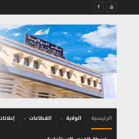
الرئيسية
الولاية
القطاعات
إعلانات