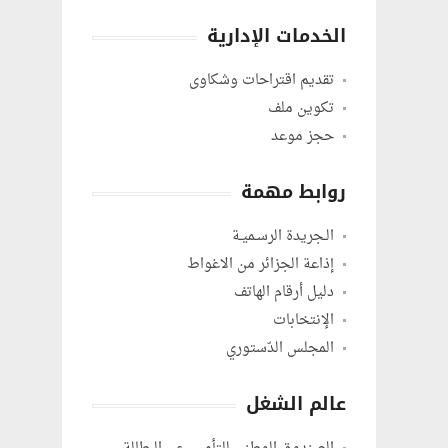
الخدمات الإدارية
تقديم اقتراحات وشكاوى
تكوين ملف
حجز موعد
روابط مهمة
الـجريدة الرسـميـة
إذاعة الجزائر من الاغواط
دليل أرقام الهاتف
الإنتخابات
المجلس الدّستوري
عالم الشغل