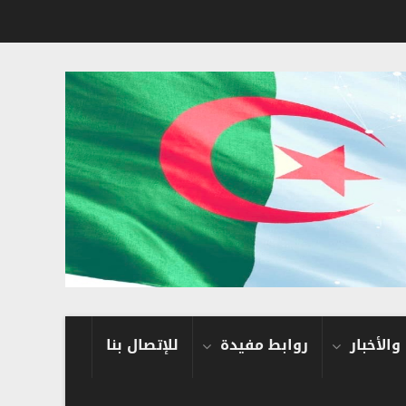
والأخبار
روابط مفيدة
للإتصال بنا