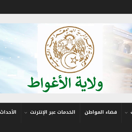
Jump to navigation
فضاء المواطن
الخدمات عبر الإنترنت
الأحداث 